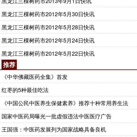
黑龙江三棵树药市2013年9月1日快讯
黑龙江三棵树药市2012年5月30日快讯
黑龙江三棵树药市2012年5月28日快讯
黑龙江三棵树药市2012年5月24日快讯
黑龙江三棵树药市2012年5月22日快讯
推荐
《中华佛藏医药全集》首发
红枣的5种最佳吃法
《中国公民中医养生保健素养》推荐十种常用养生法
国家中医药局曝光一批虚假违法中医医疗广告
王国强：中医药发展列为国家战略具备良机