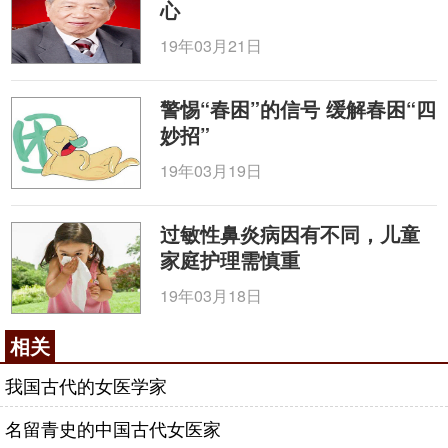
心
19年03月21日
警惕“春困”的信号 缓解春困“四
妙招”
19年03月19日
过敏性鼻炎病因有不同，儿童
家庭护理需慎重
19年03月18日
相关
我国古代的女医学家
名留青史的中国古代女医家