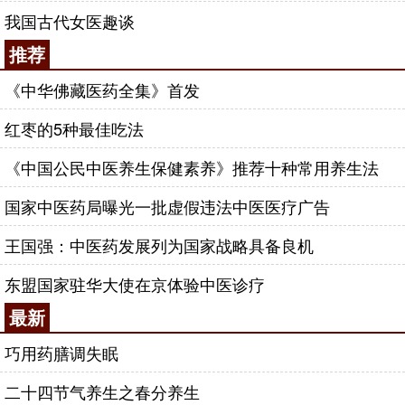
我国古代女医趣谈
推荐
《中华佛藏医药全集》首发
红枣的5种最佳吃法
《中国公民中医养生保健素养》推荐十种常用养生法
国家中医药局曝光一批虚假违法中医医疗广告
王国强：中医药发展列为国家战略具备良机
东盟国家驻华大使在京体验中医诊疗
最新
巧用药膳调失眠
二十四节气养生之春分养生