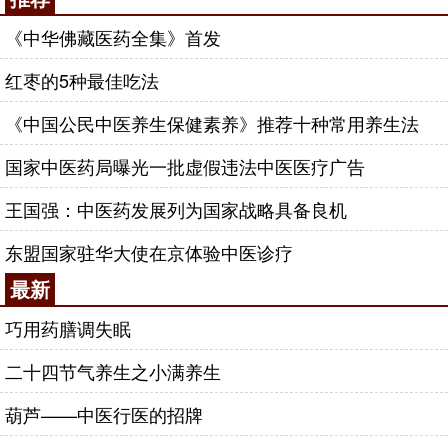
《中华佛藏医药全集》首发
红枣的5种最佳吃法
《中国公民中医养生保健素养》推荐十种常用养生法
国家中医药局曝光一批虚假违法中医医疗广告
王国强：中医药发展列为国家战略具备良机
东盟国家驻华大使在京体验中医诊疗
最新
巧用药膳调失眠
二十四节气养生之小满养生
葫芦——中医行医的招牌