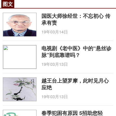
图文
国医大师徐经世：不忘初心 传
承有责
19年03月14日
电视剧《老中医》中的“悬丝诊
脉”到底靠谱吗？
19年03月13日
越王台上望罗摩，此时见月心
应绝
19年03月13日
春季犯困有原因 5招助您轻