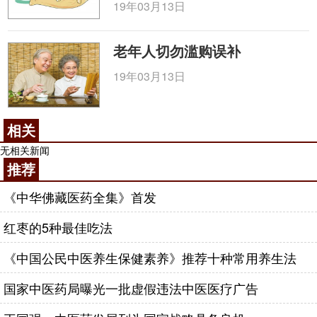
19年03月13日
老年人切勿滥购误补
19年03月13日
相关
无相关新闻
推荐
《中华佛藏医药全集》首发
红枣的5种最佳吃法
《中国公民中医养生保健素养》推荐十种常用养生法
国家中医药局曝光一批虚假违法中医医疗广告