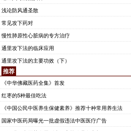
浅论防风通圣散
常见攻下药对
慢性肺原性心脏病的专方治疗
通里攻下法的临床应用
通里攻下法的主要功效（下）
推荐
《中华佛藏医药全集》首发
红枣的5种最佳吃法
《中国公民中医养生保健素养》推荐十种常用养生法
国家中医药局曝光一批虚假违法中医医疗广告