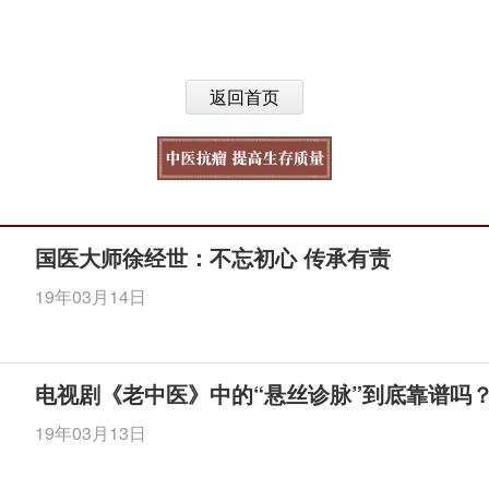
返回首页
国医大师徐经世：不忘初心 传承有责
19年03月14日
电视剧《老中医》中的“悬丝诊脉”到底靠谱吗
19年03月13日