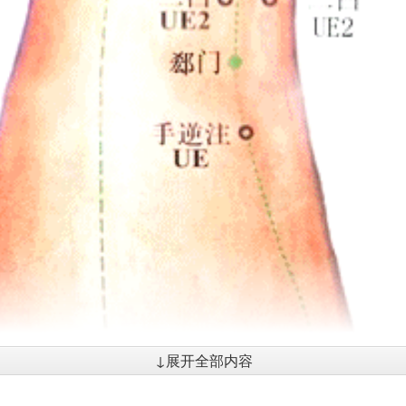
↓展开全部内容