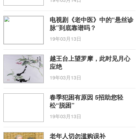
电视剧《老中医》中的“悬丝诊
脉”到底靠谱吗？
19年03月13日
越王台上望罗摩，此时见月心
应绝
19年03月13日
春季犯困有原因 5招助您轻
松“脱困”
19年03月13日
老年人切勿滥购误补