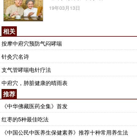
19年03月13日
相关
按摩中府穴预防气闷哮喘
针灸穴名诗
支气管哮喘电针疗法
中府穴，肺脏健康的晴雨表
推荐
《中华佛藏医药全集》首发
红枣的5种最佳吃法
《中国公民中医养生保健素养》推荐十种常用养生法