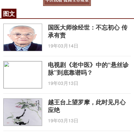
图文
国医大师徐经世：不忘初心 传
承有责
19年03月14日
电视剧《老中医》中的“悬丝诊
脉”到底靠谱吗？
19年03月13日
越王台上望罗摩，此时见月心
应绝
19年03月13日