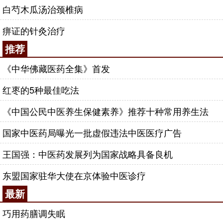
白芍木瓜汤治颈椎病
痹证的针灸治疗
推荐
《中华佛藏医药全集》首发
红枣的5种最佳吃法
《中国公民中医养生保健素养》推荐十种常用养生法
国家中医药局曝光一批虚假违法中医医疗广告
王国强：中医药发展列为国家战略具备良机
东盟国家驻华大使在京体验中医诊疗
最新
巧用药膳调失眠