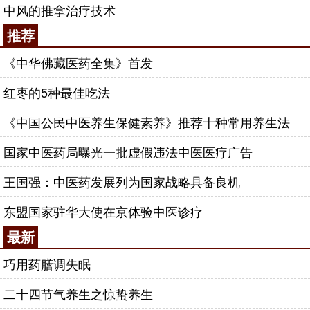
中风的推拿治疗技术
推荐
《中华佛藏医药全集》首发
红枣的5种最佳吃法
《中国公民中医养生保健素养》推荐十种常用养生法
国家中医药局曝光一批虚假违法中医医疗广告
王国强：中医药发展列为国家战略具备良机
东盟国家驻华大使在京体验中医诊疗
最新
巧用药膳调失眠
二十四节气养生之惊蛰养生