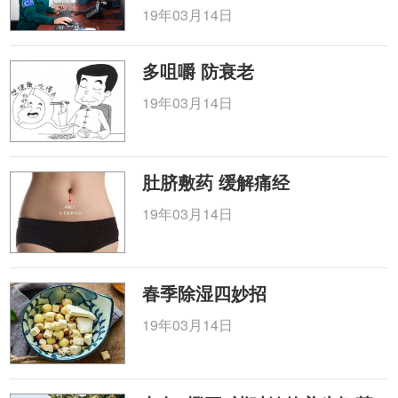
19年03月14日
多咀嚼 防衰老
19年03月14日
肚脐敷药 缓解痛经
19年03月14日
春季除湿四妙招
19年03月14日