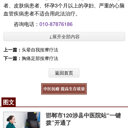
者、皮肤病患者、怀孕3个月以上的孕妇、严重的心脑
血管疾病患者不适合用此法治疗。
咨询电话：
010-87876186
↓展开全部内容
上一篇：
头晕自我按摩疗法
下一篇：
胸痛足部按摩疗法
返回首页
图文
邯郸市120涉县中医院站“一键
拨”开通了