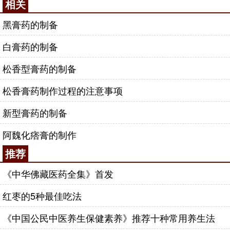
相关
黑膏药的制备
白膏药的制备
松香型膏药的制备
松香膏药制作过程的注意事项
新型膏药的制备
阿魏化痞膏的制作
推荐
《中华佛藏医药全集》首发
红枣的5种最佳吃法
《中国公民中医养生保健素养》推荐十种常用养生法