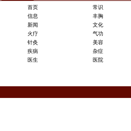
首页
常识
信息
丰胸
新闻
文化
火疗
气功
针灸
美容
疾病
杂症
医生
医院