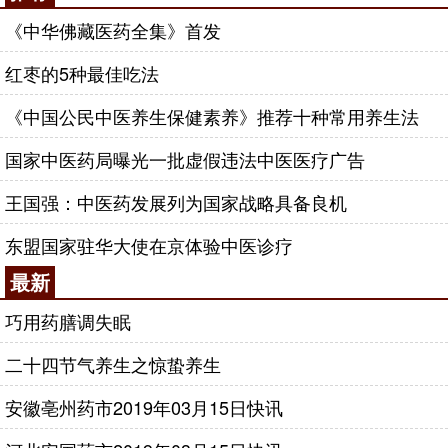
《中华佛藏医药全集》首发
红枣的5种最佳吃法
《中国公民中医养生保健素养》推荐十种常用养生法
国家中医药局曝光一批虚假违法中医医疗广告
王国强：中医药发展列为国家战略具备良机
东盟国家驻华大使在京体验中医诊疗
最新
巧用药膳调失眠
二十四节气养生之惊蛰养生
安徽亳州药市2019年03月15日快讯