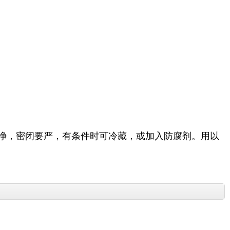
洗净，密闭要严，有条件时可冷藏，或加入防腐剂。用以