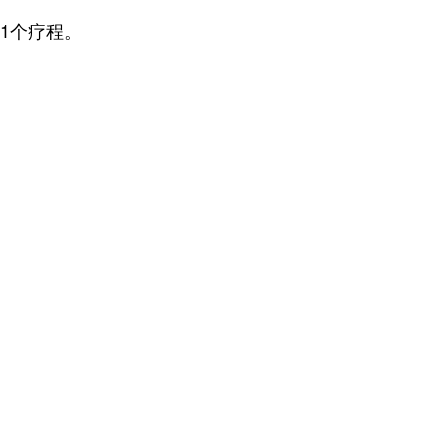
1个疗程。