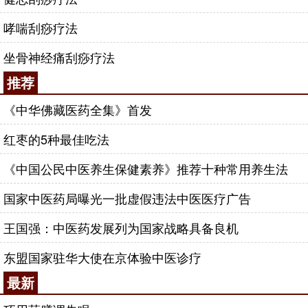
哮喘刮痧疗法
坐骨神经痛刮痧疗法
推荐
《中华佛藏医药全集》首发
红枣的5种最佳吃法
《中国公民中医养生保健素养》推荐十种常用养生法
国家中医药局曝光一批虚假违法中医医疗广告
王国强：中医药发展列为国家战略具备良机
东盟国家驻华大使在京体验中医诊疗
最新