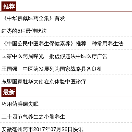
推荐
《中华佛藏医药全集》首发
红枣的5种最佳吃法
《中国公民中医养生保健素养》推荐十种常用养生法
国家中医药局曝光一批虚假违法中医医疗广告
王国强：中医药发展列为国家战略具备良机
东盟国家驻华大使在京体验中医诊疗
最新
巧用药膳调失眠
二十四节气养生之小暑养生
安徽亳州药市2017年07月26日快讯