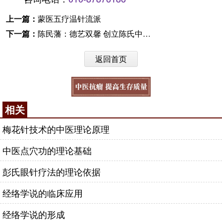
上一篇：
蒙医五疗温针流派
下一篇：
陈民藩：德艺双馨 创立陈氏中医肛肠学术流派
返回首页
相关
梅花针技术的中医理论原理
中医点穴功的理论基础
彭氏眼针疗法的理论依据
经络学说的临床应用
经络学说的形成