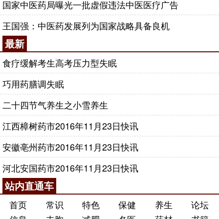
国家中医药局曝光一批虚假违法中医医疗广告
王国强：中医药发展列为国家战略具备良机
最新
食疗缓解考生高考压力型失眠
巧用药膳调失眠
二十四节气养生之小雪养生
江西樟树药市2016年11月23日快讯
安徽亳州药市2016年11月23日快讯
河北安国药市2016年11月23日快讯
站内直通车
首页
常识
特色
保健
养生
论坛