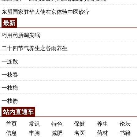
东盟国家驻华大使在京体验中医诊疗
最新
巧用药膳调失眠
二十四节气养生之谷雨养生
一连散
一枝春
一枝梅
一枝箭
站内直通车
首页
常识
特色
保健
养生
论坛
信息
丰胸
减肥
名医
药材
书籍