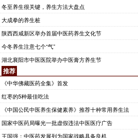
冬至养生很关键，养生方法大盘点
大成拳的养生桩
陕西西咸新区举办首届中医药养生文化节
今冬养生注意七个“气”
湖北襄阳市中医医院举办中医膏方养生节
推荐
《中华佛藏医药全集》首发
红枣的5种最佳吃法
《中国公民中医养生保健素养》推荐十种常用养生法
国家中医药局曝光一批虚假违法中医医疗广告
王国强：中医药发展列为国家战略具备良机