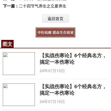
下一篇：
二十四节气养生之立夏养生
返回首页
图文
【实战伤寒论】6个经典名方，
搞定一本伤寒论
24年07月15日
【实战伤寒论】6个经典名方，
搞定一本伤寒论
24年07月15日