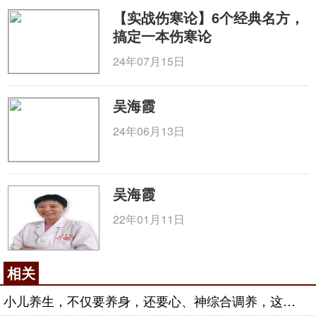
【实战伤寒论】6个经典名方，
搞定一本伤寒论
24年07月15日
吴海霞
24年06月13日
吴海霞
22年01月11日
相关
小儿养生，不仅要养身，还要心、神综合调养，这才是健康育儿的关键