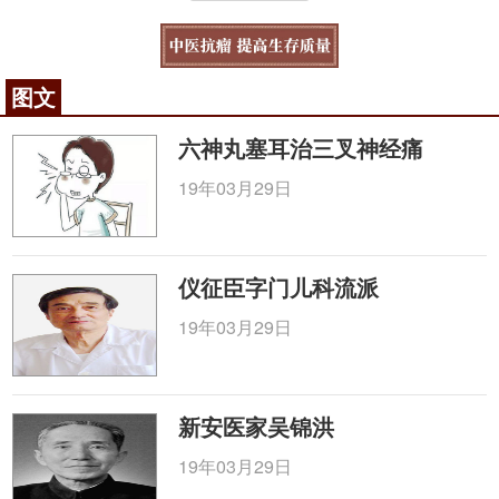
图文
六神丸塞耳治三叉神经痛
19年03月29日
仪征臣字门儿科流派
19年03月29日
新安医家吴锦洪
19年03月29日