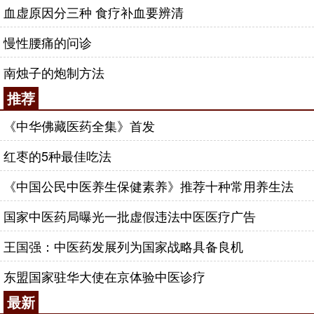
血虚原因分三种 食疗补血要辨清
慢性腰痛的问诊
南烛子的炮制方法
推荐
《中华佛藏医药全集》首发
红枣的5种最佳吃法
《中国公民中医养生保健素养》推荐十种常用养生法
国家中医药局曝光一批虚假违法中医医疗广告
王国强：中医药发展列为国家战略具备良机
东盟国家驻华大使在京体验中医诊疗
最新