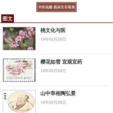
图文
桃文化与医
19年03月29日
樱花如雪 宜观宜药
19年03月29日
山中宰相陶弘景
19年03月29日