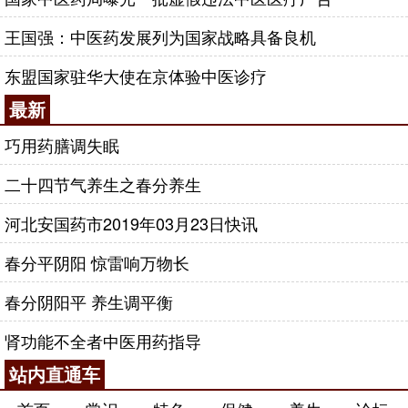
王国强：中医药发展列为国家战略具备良机
东盟国家驻华大使在京体验中医诊疗
最新
巧用药膳调失眠
二十四节气养生之春分养生
河北安国药市2019年03月23日快讯
春分平阴阳 惊雷响万物长
春分阴阳平 养生调平衡
肾功能不全者中医用药指导
站内直通车