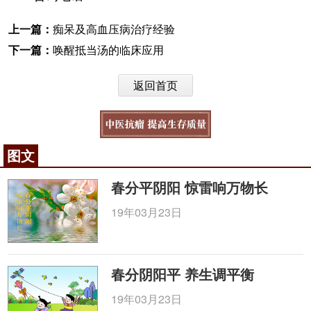
上一篇：
痴呆及高血压病治疗经验
下一篇：
唤醒抵当汤的临床应用
返回首页
图文
春分平阴阳 惊雷响万物长
19年03月23日
春分阴阳平 养生调平衡
19年03月23日