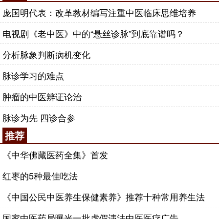
庞国明代表：改革教材编写注重中医临床思维培养
电视剧《老中医》中的“悬丝诊脉”到底靠谱吗？
分析脉象判断病机变化
脉诊学习的难点
肿瘤的中医辨证论治
脉诊为先 四诊合参
推荐
《中华佛藏医药全集》首发
红枣的5种最佳吃法
《中国公民中医养生保健素养》推荐十种常用养生法
国家中医药局曝光一批虚假违法中医医疗广告