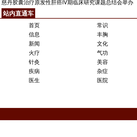
慈丹胶囊治疗原发性肝癌Ⅳ期临床研究课题总结会举办
站内直通车
首页
常识
信息
丰胸
新闻
文化
火疗
气功
针灸
美容
疾病
杂症
医生
医院