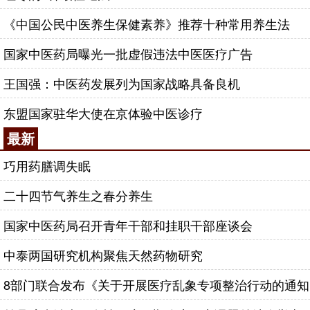
《中国公民中医养生保健素养》推荐十种常用养生法
国家中医药局曝光一批虚假违法中医医疗广告
王国强：中医药发展列为国家战略具备良机
东盟国家驻华大使在京体验中医诊疗
最新
巧用药膳调失眠
二十四节气养生之春分养生
国家中医药局召开青年干部和挂职干部座谈会
中泰两国研究机构聚焦天然药物研究
8部门联合发布《关于开展医疗乱象专项整治行动的通知