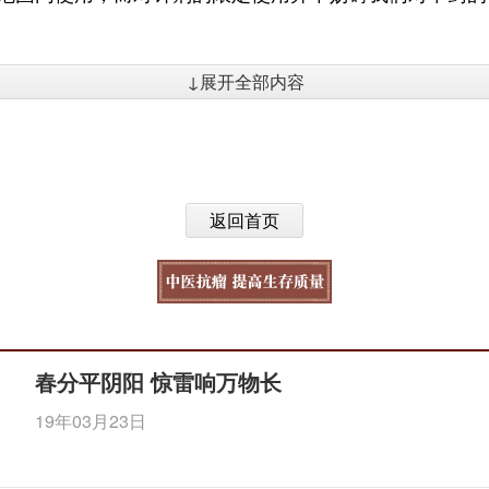
↓展开全部内容
返回首页
春分平阴阳 惊雷响万物长
19年03月23日