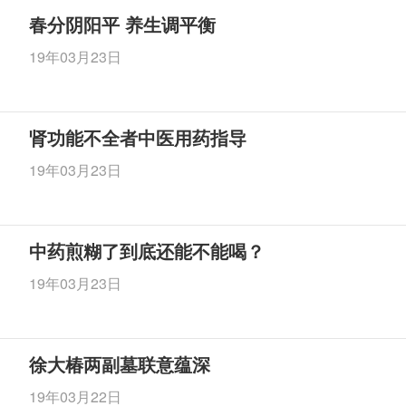
春分阴阳平 养生调平衡
19年03月23日
肾功能不全者中医用药指导
19年03月23日
中药煎糊了到底还能不能喝？
19年03月23日
徐大椿两副墓联意蕴深
19年03月22日