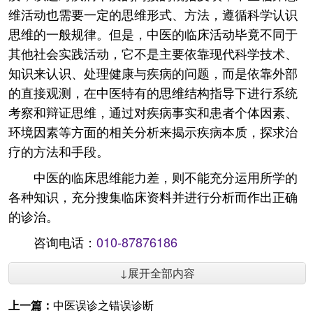
维活动也需要一定的思维形式、方法，遵循科学认识
思维的一般规律。但是，中医的临床活动毕竟不同于
其他社会实践活动，它不是主要依靠现代科学技术、
知识来认识、处理健康与疾病的问题，而是依靠外部
的直接观测，在中医特有的思维结构指导下进行系统
考察和辩证思维，通过对疾病事实和患者个体因素、
环境因素等方面的相关分析来揭示疾病本质，探求治
疗的方法和手段。
中医的临床思维能力差，则不能充分运用所学的
各种知识，充分搜集临床资料并进行分析而作出正确
的诊治。
咨询电话：
010-87876186
↓展开全部内容
上一篇：
中医误诊之错误诊断