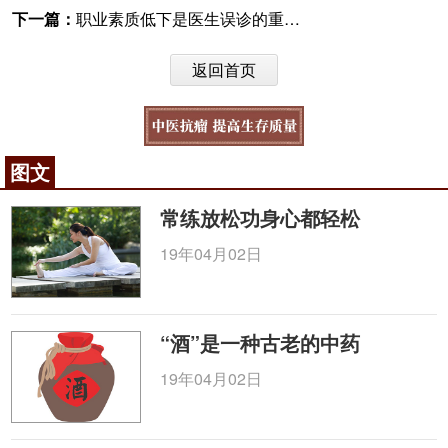
下一篇：
职业素质低下是医生误诊的重要原因
返回首页
图文
常练放松功身心都轻松
19年04月02日
“酒”是一种古老的中药
19年04月02日