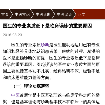
首页
中医常识
中医诊断
中医误诊
正文
医生的专业素质低下是临床误诊的重要原因
2016-08-23
医生的专业素质
诊断
是医生能动地运用已有专业
知识和经验具体地认识患者某一疾病的过程。精湛的
医术是正确诊断的前提，医生的专业素质低下是临床
误诊的重要原因。引起误诊的医生专业素质方面的原
因主要包括基本功不扎实、经典钻研不深、经验不足
和临床思维能力差等方面。
（一）理论功底薄弱
中医
诊断学是中医基础理论与临床学科之间的桥
梁，也是基本理论与诊断基本技术在临床上的具体运