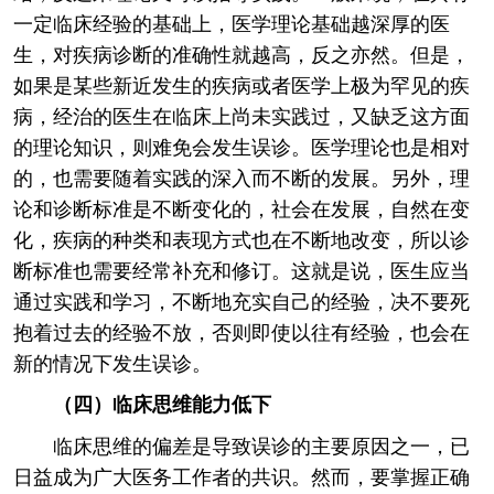
一定临床经验的基础上，医学理论基础越深厚的医
生，对疾病诊断的准确性就越高，反之亦然。但是，
如果是某些新近发生的疾病或者医学上极为罕见的疾
病，经治的医生在临床上尚未实践过，又缺乏这方面
的理论知识，则难免会发生误诊。医学理论也是相对
的，也需要随着实践的深入而不断的发展。另外，理
论和诊断标准是不断变化的，社会在发展，自然在变
化，疾病的种类和表现方式也在不断地改变，所以诊
断标准也需要经常补充和修订。这就是说，医生应当
通过实践和学习，不断地充实自己的经验，决不要死
抱着过去的经验不放，否则即使以往有经验，也会在
新的情况下发生误诊。
（四）临床思维能力低下
临床思维的偏差是导致误诊的主要原因之一，已
日益成为广大医务工作者的共识。然而，要掌握正确