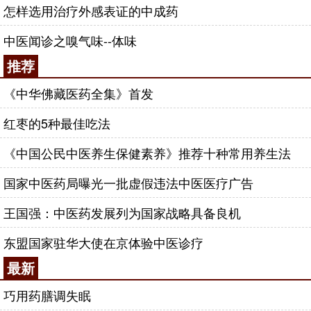
怎样选用治疗外感表证的中成药
中医闻诊之嗅气味--体味
推荐
《中华佛藏医药全集》首发
红枣的5种最佳吃法
《中国公民中医养生保健素养》推荐十种常用养生法
国家中医药局曝光一批虚假违法中医医疗广告
王国强：中医药发展列为国家战略具备良机
东盟国家驻华大使在京体验中医诊疗
最新
巧用药膳调失眠