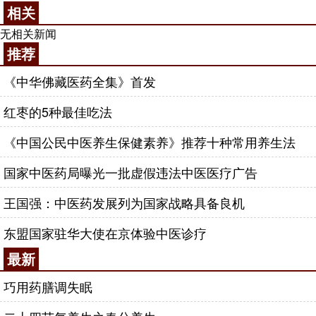
相关
无相关新闻
推荐
《中华佛藏医药全集》首发
红枣的5种最佳吃法
《中国公民中医养生保健素养》推荐十种常用养生法
国家中医药局曝光一批虚假违法中医医疗广告
王国强：中医药发展列为国家战略具备良机
东盟国家驻华大使在京体验中医诊疗
最新
巧用药膳调失眠