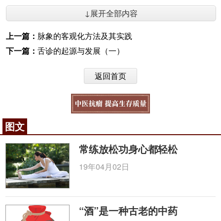
↓展开全部内容
上一篇：
脉象的客观化方法及其实践
下一篇：
舌诊的起源与发展（一）
返回首页
图文
常练放松功身心都轻松
19年04月02日
“酒”是一种古老的中药