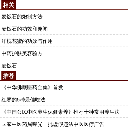
相关
麦饭石的炮制方法
麦饭石的功效和趣闻
洋槐花蜜的功效与作用
中药护肤美容验方
麦饭石
推荐
《中华佛藏医药全集》首发
红枣的5种最佳吃法
《中国公民中医养生保健素养》推荐十种常用养生法
国家中医药局曝光一批虚假违法中医医疗广告