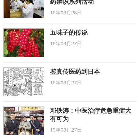
药辨识系列活动
19年03月28日
五味子的传说
19年03月27日
鉴真传医药到日本
19年03月27日
邓铁涛：中医治疗危急重症大
有可为
19年03月27日