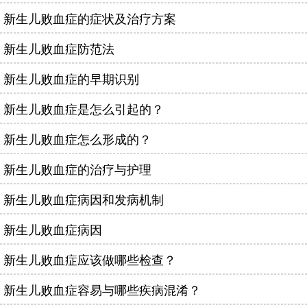
新生儿败血症的症状及治疗方案
新生儿败血症防范法
新生儿败血症的早期识别
新生儿败血症是怎么引起的？
新生儿败血症怎么形成的？
新生儿败血症的治疗与护理
新生儿败血症病因和发病机制
新生儿败血症病因
新生儿败血症应该做哪些检查？
新生儿败血症容易与哪些疾病混淆？