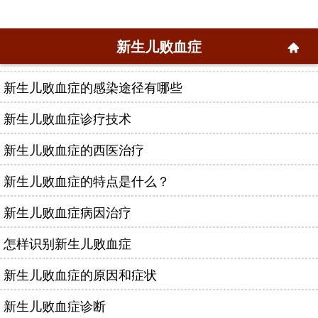
新生儿败血症
新生儿败血症的感染途径有哪些
新生儿败血症诊疗技术
新生儿败血症的西医治疗
新生儿败血症的特点是什么？
新生儿败血症病因治疗
怎样识别新生儿败血症
新生儿败血症的原因和症状
新生儿败血症诊断