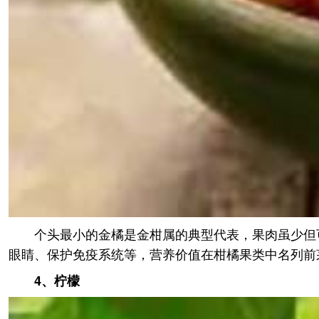
个头最小的金橘是金柑属的典型代表，果肉虽少但
眼睛、保护免疫系统等，营养价值在柑橘果类中名列前
4、柠檬