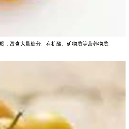
度，富含大量糖分、有机酸、矿物质等营养物质。