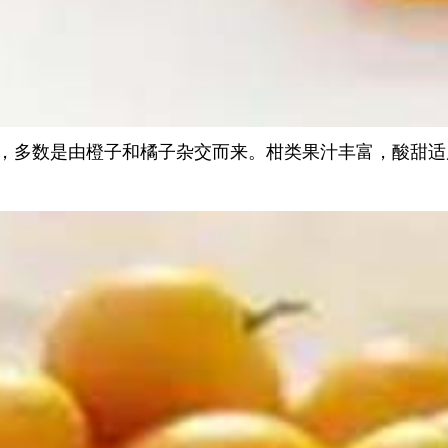
，多数是由橙子和橘子杂交而来。柑类果汁丰富，酸甜适