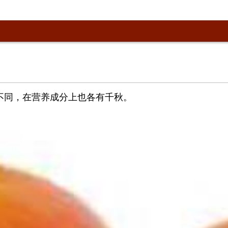
不同，在营养成分上也各有千秋。