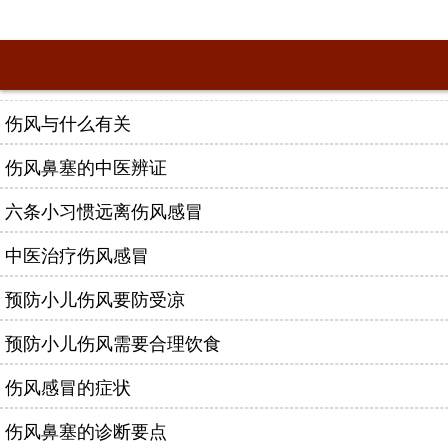
伤风与什么有关
伤风鼻塞的中医辨证
六条小习惯远离伤风感冒
中医治疗伤风感冒
预防小儿伤风要防受凉
预防小儿伤风需要合理饮食
伤风感冒的症状
伤风鼻塞的诊断要点