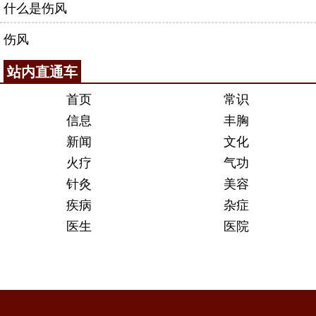
什么是伤风
伤风
站内直通车
首页
常识
信息
丰胸
新闻
文化
火疗
气功
针灸
美容
疾病
杂症
医生
医院