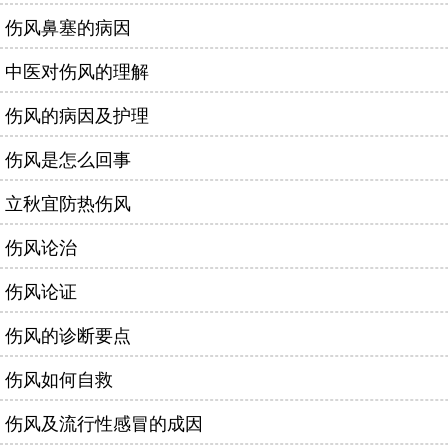
伤风鼻塞的病因
中医对伤风的理解
伤风的病因及护理
伤风是怎么回事
立秋宜防热伤风
伤风论治
伤风论证
伤风的诊断要点
伤风如何自救
伤风及流行性感冒的成因