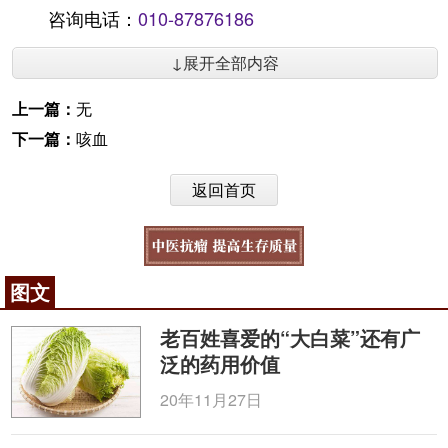
咨询电话：
010-87876186
↓展开全部内容
上一篇：
无
下一篇：
咳血
返回首页
图文
老百姓喜爱的“大白菜”还有广
泛的药用价值
20年11月27日