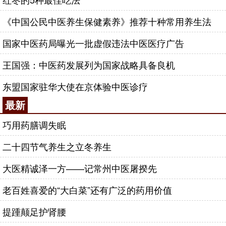
《中国公民中医养生保健素养》推荐十种常用养生法
国家中医药局曝光一批虚假违法中医医疗广告
王国强：中医药发展列为国家战略具备良机
东盟国家驻华大使在京体验中医诊疗
最新
巧用药膳调失眠
二十四节气养生之立冬养生
大医精诚泽一方——记常州中医屠揆先
老百姓喜爱的“大白菜”还有广泛的药用价值
提踵颠足护肾腰