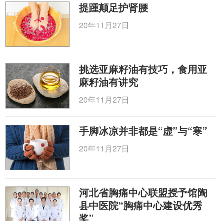
提踵颠足护肾腰
20年11月27日
挑选亚麻籽油有技巧，食用亚
麻籽油有讲究
20年11月27日
手脚冰凉并非都是“虚”与“寒”
20年11月27日
河北省胸痛中心联盟授予馆陶
县中医院“胸痛中心建设优秀
奖”