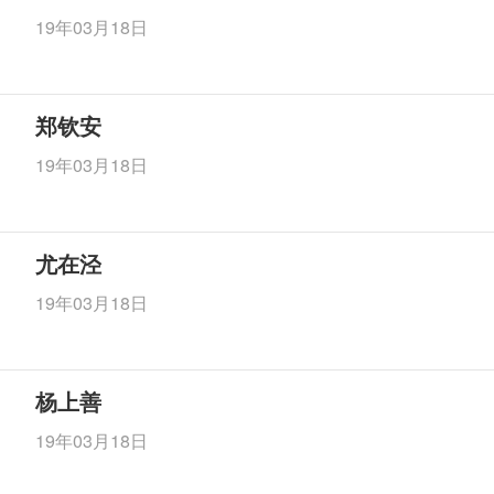
19年03月18日
郑钦安
19年03月18日
尤在泾
19年03月18日
杨上善
19年03月18日