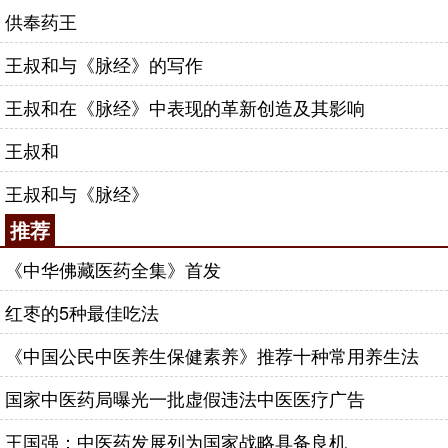
供奉药王
王叔和与《脉经》的写作
王叔和在《脉经》中表现的革新创造及其影响
王叔和
王叔和与《脉经》
推荐
《中华佛藏医药全集》首发
红枣的5种最佳吃法
《中国公民中医养生保健素养》推荐十种常用养生法
国家中医药局曝光一批虚假违法中医医疗广告
王国强：中医药发展列为国家战略具备良机