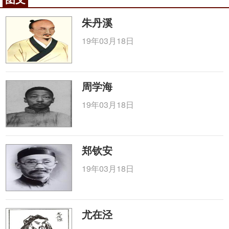
朱丹溪
19年03月18日
周学海
19年03月18日
郑钦安
19年03月18日
尤在泾