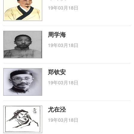
19年03月18日
周学海
19年03月18日
郑钦安
19年03月18日
尤在泾
19年03月18日