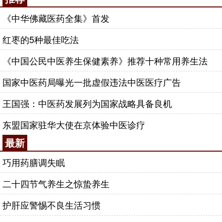
《中华佛藏医药全集》首发
红枣的5种最佳吃法
《中国公民中医养生保健素养》推荐十种常用养生法
国家中医药局曝光一批虚假违法中医医疗广告
王国强：中医药发展列为国家战略具备良机
东盟国家驻华大使在京体验中医诊疗
最新
巧用药膳调失眠
二十四节气养生之惊蛰养生
护肝应警惕不良生活习惯