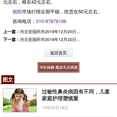
元左右，根在42元左右。
锁阳
市场行情近期平稳，统货在50元左右。
咨询电话：
010-87876186
上一篇：
河北安国药市2018年12月20日快讯
下一篇：
河北安国药市2018年12月22日快讯
返回首页
图文
过敏性鼻炎病因有不同，儿童
家庭护理需慎重
19年03月18日