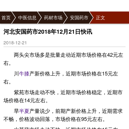
首页
中医信息
药材市场
安国药市
正文
河北安国药市2018年12月21日快讯
2018-12-21
两头尖市场多是批量走动近期市场价格在42元左
右。
川
牛膝
产新价格上升，近期市场价格在15元左
右。
紫苑市场走动不快，近期市场价格稳定，近期市
场价格在14元左右。
旱
半夏
产量说少，前期产新价格上升，近期需求
不畅，价格波动回落，市场价格在95元左右。