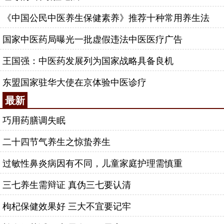
《中国公民中医养生保健素养》推荐十种常用养生法
国家中医药局曝光一批虚假违法中医医疗广告
王国强：中医药发展列为国家战略具备良机
东盟国家驻华大使在京体验中医诊疗
最新
巧用药膳调失眠
二十四节气养生之惊蛰养生
过敏性鼻炎病因有不同，儿童家庭护理需慎重
三七养生需辩证 真伪三七要认清
枸杞保健效果好 三大不宜要记牢