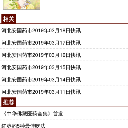
相关
河北安国药市2019年03月18日快讯
河北安国药市2019年03月17日快讯
河北安国药市2019年03月16日快讯
河北安国药市2019年03月15日快讯
河北安国药市2019年03月14日快讯
河北安国药市2019年03月11日快讯
推荐
《中华佛藏医药全集》首发
红枣的5种最佳吃法