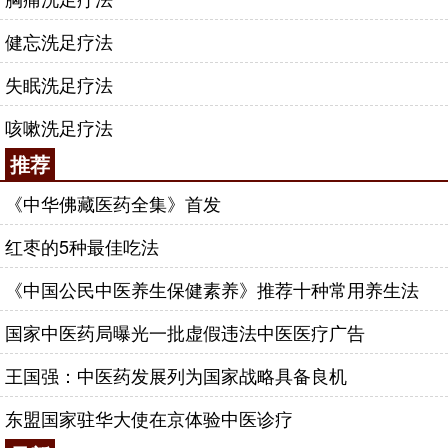
健忘洗足疗法
失眠洗足疗法
咳嗽洗足疗法
推荐
《中华佛藏医药全集》首发
红枣的5种最佳吃法
《中国公民中医养生保健素养》推荐十种常用养生法
国家中医药局曝光一批虚假违法中医医疗广告
王国强：中医药发展列为国家战略具备良机
东盟国家驻华大使在京体验中医诊疗