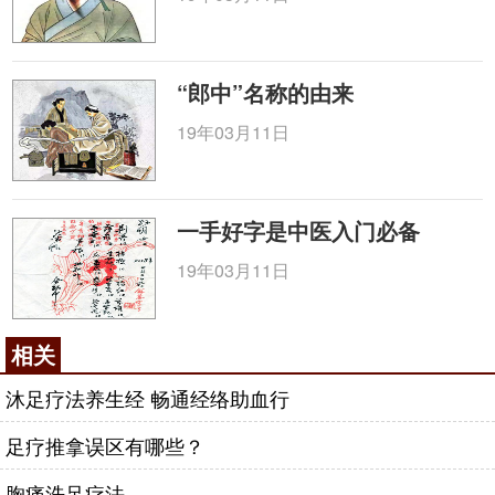
“郎中”名称的由来
19年03月11日
一手好字是中医入门必备
19年03月11日
相关
沐足疗法养生经 畅通经络助血行
足疗推拿误区有哪些？
胸痛洗足疗法