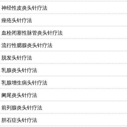
神经性皮炎头针疗法
痤疮头针疗法
血栓闭塞性脉管炎头针疗法
流行性腮腺炎头针疗法
脱发头针疗法
乳腺炎头针疗法
乳腺增生病头针疗法
阑尾炎头针疗法
前列腺炎头针疗法
胆石症头针疗法