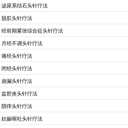
泌尿系结石头针疗法
脱肛头针疗法
经前期紧张综合征头针疗法
月经不调头针疗法
痛经头针疗法
闭经头针疗法
崩漏头针疗法
盆腔炎头针疗法
阴痒头针疗法
妊娠呕吐头针疗法