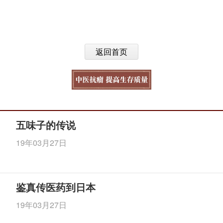
返回首页
五味子的传说
19年03月27日
鉴真传医药到日本
19年03月27日