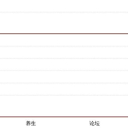
养生
论坛