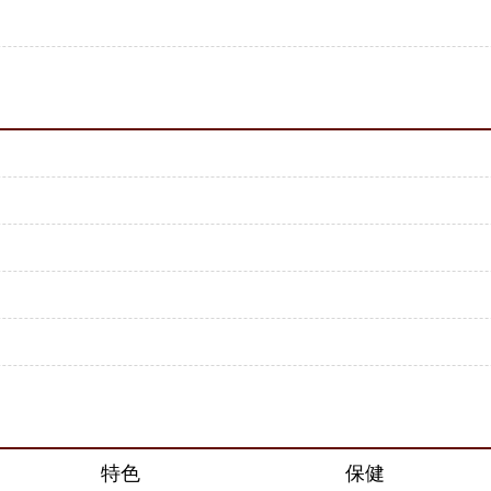
特色
保健