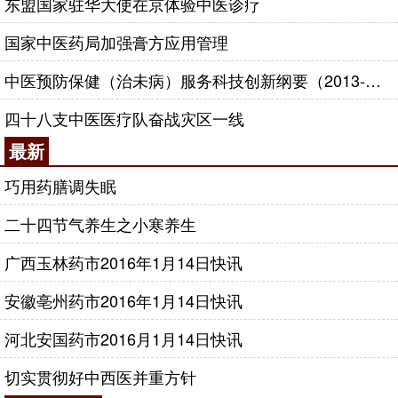
东盟国家驻华大使在京体验中医诊疗
国家中医药局加强膏方应用管理
中医预防保健（治未病）服务科技创新纲要（2013-2020年）
四十八支中医医疗队奋战灾区一线
最新
巧用药膳调失眠
二十四节气养生之小寒养生
广西玉林药市2016年1月14日快讯
安徽亳州药市2016年1月14日快讯
河北安国药市2016月1月14日快讯
切实贯彻好中西医并重方针