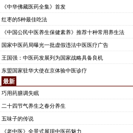
《中华佛藏医药全集》首发
红枣的5种最佳吃法
《中国公民中医养生保健素养》推荐十种常用养生法
国家中医药局曝光一批虚假违法中医医疗广告
王国强：中医药发展列为国家战略具备良机
东盟国家驻华大使在京体验中医诊疗
最新
巧用药膳调失眠
二十四节气养生之春分养生
五味子的传说
《老中医》全景式展现中医药魅力