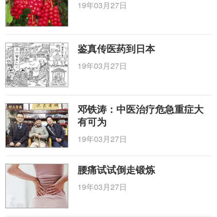
19年03月27日
鉴真传医药到日本
19年03月27日
邓铁涛：中医治疗危急重症大
有可为
19年03月27日
腰痛试试倒走锻炼
19年03月27日