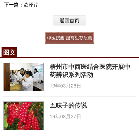
下一篇：
欧泽芹
返回首页
图文
梧州市中西医结合医院开展中
药辨识系列活动
19年03月28日
五味子的传说
19年03月27日