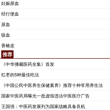
妊娠尿血
经行便血
尿血
咳血
香椿皮
推荐
《中华佛藏医药全集》首发
红枣的5种最佳吃法
《中国公民中医养生保健素养》推荐十种常用养生法
国家中医药局曝光一批虚假违法中医医疗广告
王国强：中医药发展列为国家战略具备良机