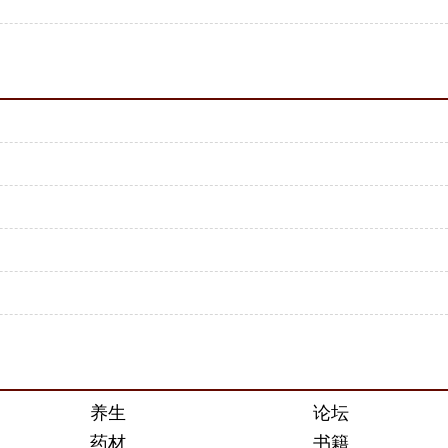
养生
论坛
药材
书籍