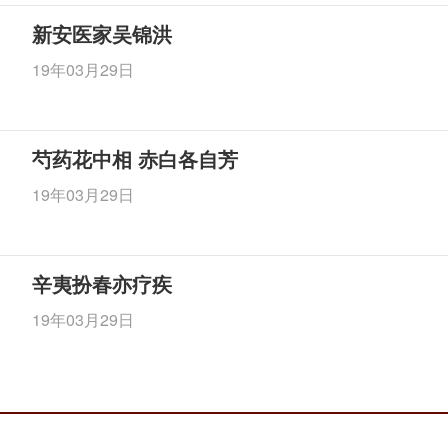
新安医家吴锦洪
19年03月29日
芍药花中相 赤白各自芳
19年03月29日
辛夷扮春亦疗疾
19年03月29日