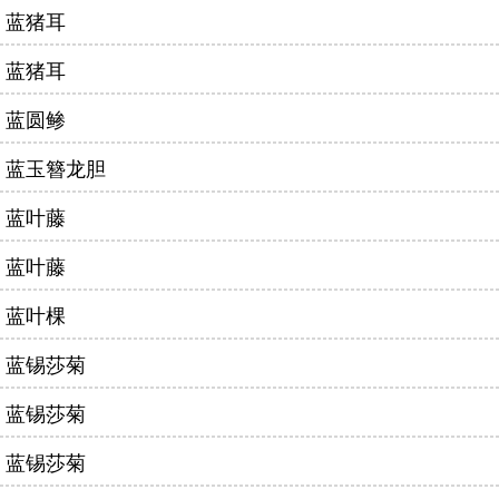
蓝猪耳
蓝猪耳
蓝圆鲹
蓝玉簪龙胆
蓝叶藤
蓝叶藤
蓝叶棵
蓝锡莎菊
蓝锡莎菊
蓝锡莎菊