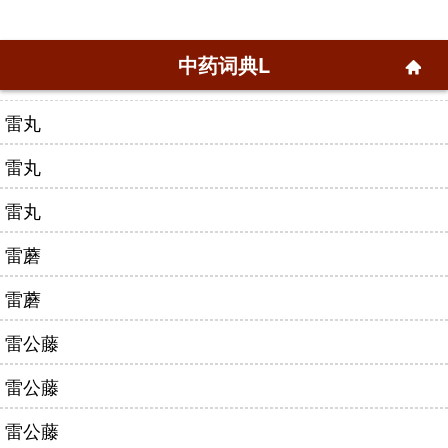
中药词典L
雷丸
雷丸
雷丸
雷蘑
雷蘑
雷公藤
雷公藤
雷公藤