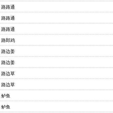
路路通
路路通
路路通
路郎鸡
路边姜
路边姜
路边草
路边草
鲈鱼
鲈鱼