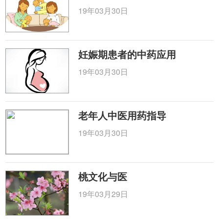
19年03月30日
妊娠期患者的中药应用
19年03月30日
老年人中医用药指导
19年03月30日
桃文化与医
19年03月29日