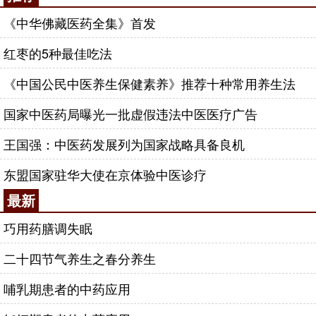
《中华佛藏医药全集》首发
红枣的5种最佳吃法
《中国公民中医养生保健素养》推荐十种常用养生法
国家中医药局曝光一批虚假违法中医医疗广告
王国强：中医药发展列为国家战略具备良机
东盟国家驻华大使在京体验中医诊疗
最新
巧用药膳调失眠
二十四节气养生之春分养生
哺乳期患者的中药应用