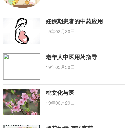
妊娠期患者的中药应用
19年03月30日
老年人中医用药指导
19年03月30日
桃文化与医
19年03月29日