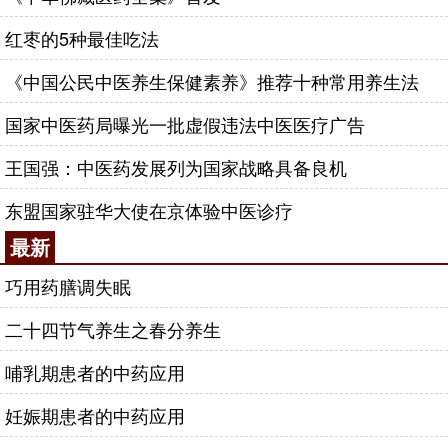
红枣的5种最佳吃法
《中国公民中医养生保健素养》推荐十种常用养生法
国家中医药局曝光一批虚假违法中医医疗广告
王国强：中医药发展列为国家战略具备良机
东盟国家驻华大使在京体验中医诊疗
最新
巧用药膳调失眠
二十四节气养生之春分养生
哺乳期患者的中药应用
妊娠期患者的中药应用