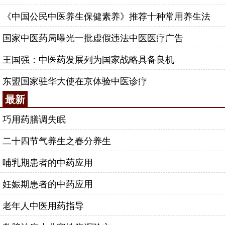
《中国公民中医养生保健素养》推荐十种常用养生法
国家中医药局曝光一批虚假违法中医医疗广告
王国强：中医药发展列为国家战略具备良机
东盟国家驻华大使在京体验中医诊疗
最新
巧用药膳调失眠
二十四节气养生之春分养生
哺乳期患者的中药应用
妊娠期患者的中药应用
老年人中医用药指导