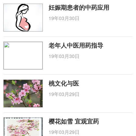
妊娠期患者的中药应用
19年03月30日
老年人中医用药指导
19年03月30日
桃文化与医
19年03月29日
樱花如雪 宜观宜药
19年03月29日