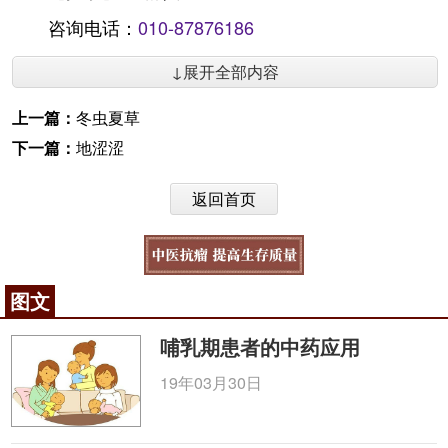
咨询电话：
010-87876186
↓展开全部内容
上一篇：
冬虫夏草
下一篇：
地涩涩
返回首页
图文
哺乳期患者的中药应用
19年03月30日