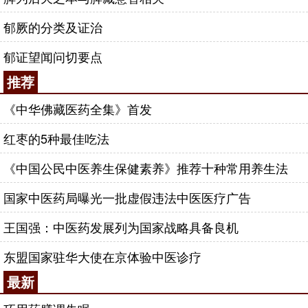
郁厥的分类及证治
郁证望闻问切要点
推荐
《中华佛藏医药全集》首发
红枣的5种最佳吃法
《中国公民中医养生保健素养》推荐十种常用养生法
国家中医药局曝光一批虚假违法中医医疗广告
王国强：中医药发展列为国家战略具备良机
东盟国家驻华大使在京体验中医诊疗
最新