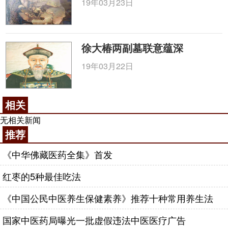
19年03月23日
徐大椿两副墓联意蕴深
19年03月22日
相关
无相关新闻
推荐
《中华佛藏医药全集》首发
红枣的5种最佳吃法
《中国公民中医养生保健素养》推荐十种常用养生法
国家中医药局曝光一批虚假违法中医医疗广告