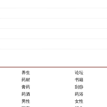
养生
论坛
药材
书籍
膏药
刮痧
药酒
药浴
男性
女性