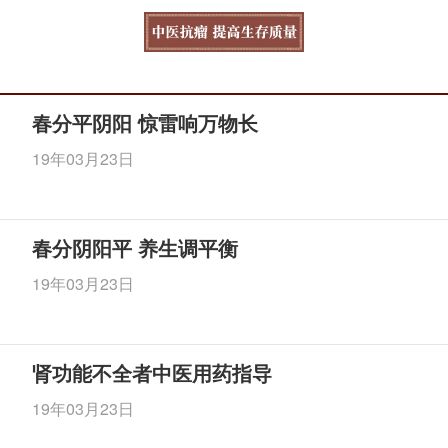
春分平阴阳 惊雷响万物长
19年03月23日
春分阴阳平 养生调平衡
19年03月23日
肾功能不全者中医用药指导
19年03月23日