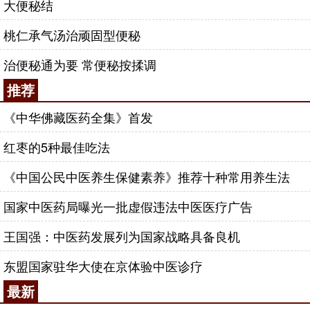
大便秘结
桃仁承气汤治顽固型便秘
治便秘通为要 常便秘按揉调
推荐
《中华佛藏医药全集》首发
红枣的5种最佳吃法
《中国公民中医养生保健素养》推荐十种常用养生法
国家中医药局曝光一批虚假违法中医医疗广告
王国强：中医药发展列为国家战略具备良机
东盟国家驻华大使在京体验中医诊疗
最新